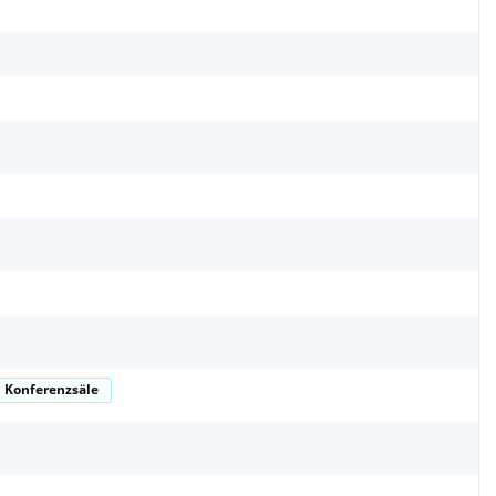
Konferenzsäle