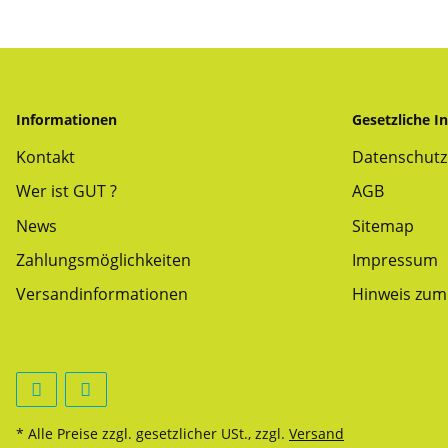
Informationen
Gesetzliche I
Kontakt
Datenschutz
Wer ist GUT ?
AGB
News
Sitemap
Zahlungsmöglichkeiten
Impressum
Versandinformationen
Hinweis zum 
* Alle Preise zzgl. gesetzlicher USt., zzgl.
Versand