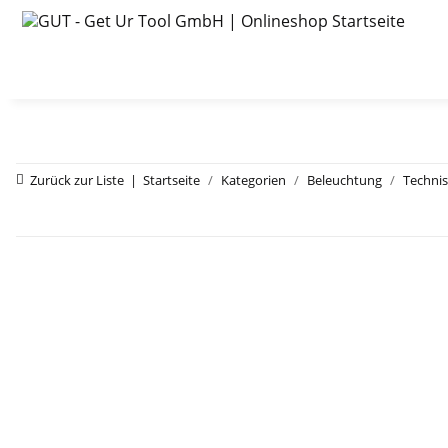
Zurück zur Liste
Startseite
Kategorien
Beleuchtung
Technis