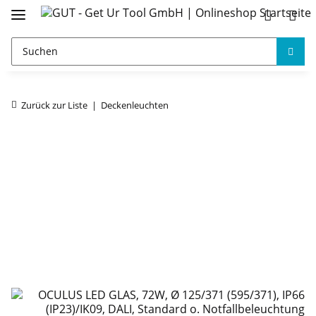
Zurück zur Liste
Deckenleuchten