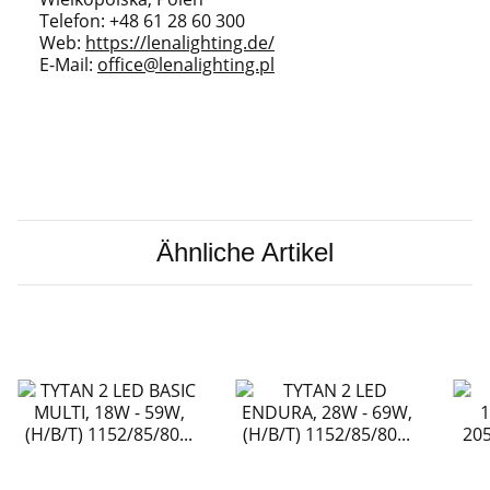
Telefon: +48 61 28 60 300
Web:
https://lenalighting.de/
E-Mail:
office@lenalighting.pl
Ähnliche Artikel