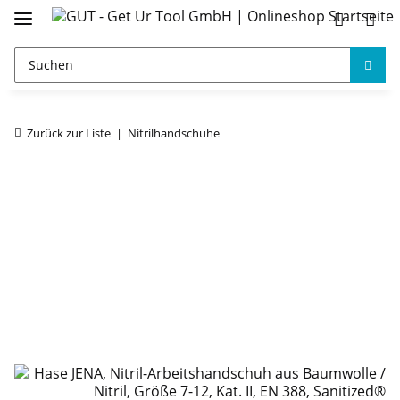
Zurück zur Liste
Nitrilhandschuhe