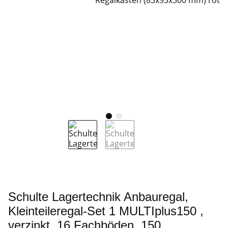
Schulte Lagertechnik Anbauregal,
Kleinteileregal-Set 1 MULTIplus150 ,
verzinkt, 16 Fachböden, 150