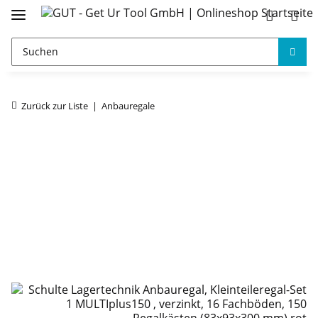
Zurück zur Liste
Anbauregale