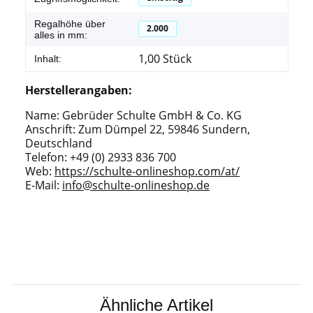
Regalhöhe über
2.000
alles in mm:
1,00 Stück
Inhalt:
Herstellerangaben:
Name: Gebrüder Schulte GmbH & Co. KG
Anschrift: Zum Dümpel 22, 59846 Sundern,
Deutschland
Telefon: +49 (0) 2933 836 700
Web:
https://schulte-onlineshop.com/at/
E-Mail:
info@schulte-onlineshop.de
Ähnliche Artikel