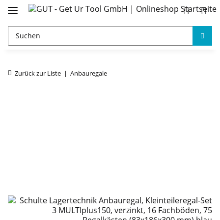
Zurück zur Liste
Anbauregale