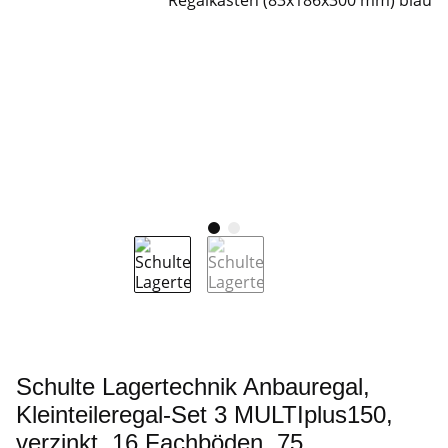
Schulte Lagertechnik Anbauregal,
Kleinteileregal-Set 3 MULTIplus150,
verzinkt, 16 Fachböden, 75