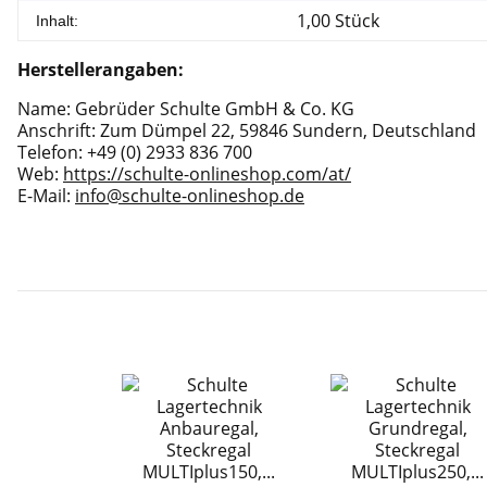
1,00 Stück
Inhalt:
Herstellerangaben:
Name: Gebrüder Schulte GmbH & Co. KG
Anschrift: Zum Dümpel 22, 59846 Sundern, Deutschland
Telefon: +49 (0) 2933 836 700
Web:
https://schulte-onlineshop.com/at/
E-Mail:
info@schulte-onlineshop.de