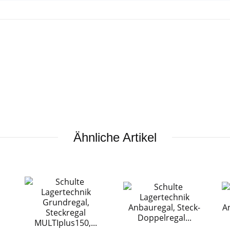
Ähnliche Artikel