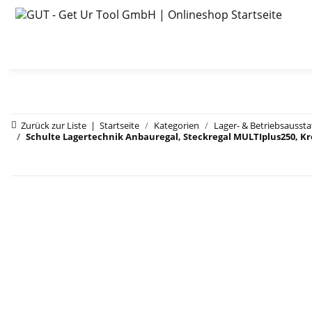
Zurück zur Liste
Startseite
Kategorien
Lager- & Betriebsausst
Schulte Lagertechnik Anbauregal, Steckregal MULTIplus250, Kr