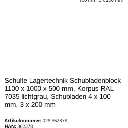
Schulte Lagertechnik Schubladenblock
1100 x 1000 x 500 mm, Korpus RAL
7035 lichtgrau, Schubladen 4 x 100
mm, 3 x 200 mm
Artikelnummer:
028-362378
HAN:
362378