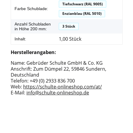
Tiefschwarz (RAL 9005)
Farbe Schublade:
Enzianblau (RAL 5010)
Anzahl Schubladen
3 Stück
in Höhe 200 mm:
1,00 Stück
Inhalt:
Herstellerangaben:
Name: Gebrüder Schulte GmbH & Co. KG
Anschrift: Zum Dümpel 22, 59846 Sundern,
Deutschland
Telefon: +49 (0) 2933 836 700
Web:
https://schulte-onlineshop.com/at/
E-Mail:
info@schulte-onlineshop.de