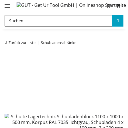
Zurück zur Liste
Schubladenschränke